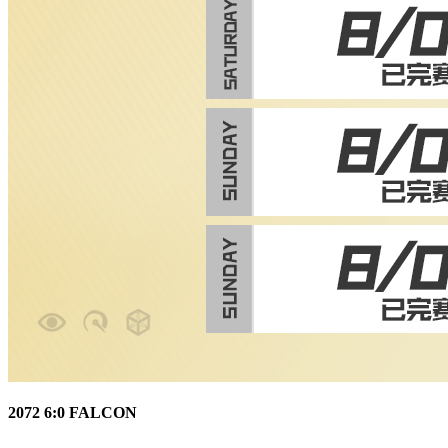
2072 6:0 FALCON