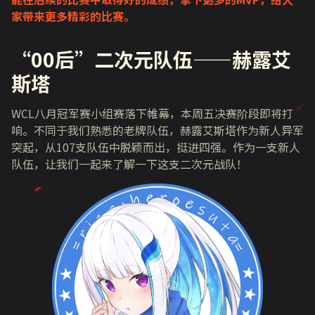
家带来更多精彩的比赛。
“00后”二次元队伍——赫露艾
斯塔
WCL八月冠军赛小组赛落下帷幕，本周五决赛阶段即将打
响。不同于我们熟悉的老牌队伍，赫露艾斯塔作为新人异军
突起，从107支队伍中脱颖而出，挺进四强。作为一支新人
队伍，让我们一起来了解一下这支二次元战队！