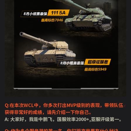
Q:在本次WCL中，你多次打出MVP级别的表现，带领队伍
获得非常好的成绩，请先介绍一下你自己。
A: 大家好，我是中鹏飞，国服效率2000+,亚服评级第一。
Q: 作为多个服务器的第一名，你打坦克世界有什么秘诀