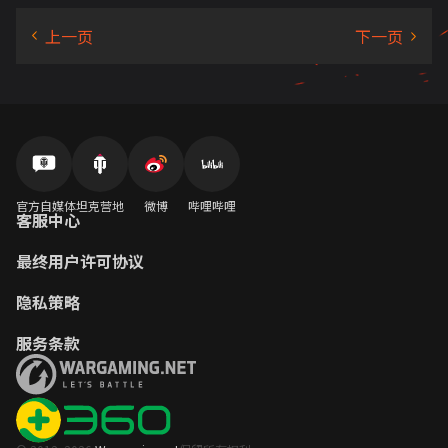
官方自媒体
坦克营地
微博
哔哩哔哩
客服中心
最终用户许可协议
隐私策略
服务条款