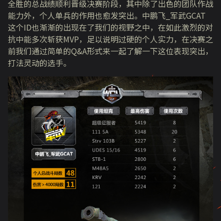
全胜的总战绩顺利晋级决赛阶段，其中除了出色的团队作战
能力外，个人单兵的作用也愈发突出。中鹏飞_军武GCAT
这个ID也渐渐的出现在了我们的视野之中，在如此激烈的对
抗中能多次斩获MVP，足以说明过硬的个人实力，在决赛之
前我们通过简单的Q&A形式来一起了解一下这位表现突出，
打法灵动的选手。