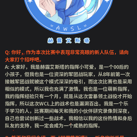
Q: 你好，作为本次比赛中表现非常亮眼的新人队伍，请向
大家打个招呼吧。
A: 大家好，我是赫露艾斯塔的指挥小可爱，是一个00后的
小孩子，但我也是一位资深的军团战玩家，从8年前第一次
接触军团战就被这个模式深深的吸引，而这次比赛也是采用
相似的模式，所以我也充满了激情。我也是一位萌新指挥，
我的指挥经验只有一个月，就是从这次雷暴领土战役才开始
指挥，所以这次WCL上的战术也是漏洞百出。我是一个乐
于学习的人，比赛期间每天和我的小伙伴研究录像到深夜，
自己也尝试创新过一些战术，我相信以我的这份热情和身后
队友的支持，我一定会成为一个成熟的指挥。