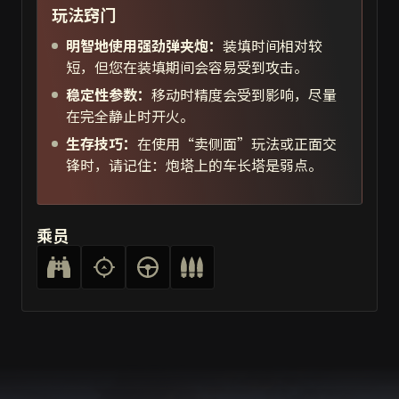
玩法窍门
明智地使用强劲弹夹炮：
装填时间相对较
短，但您在装填期间会容易受到攻击。
稳定性参数：
移动时精度会受到影响，尽量
在完全静止时开火。
生存技巧：
在使用“卖侧面”玩法或正面交
锋时，请记住：炮塔上的车长塔是弱点。
乘员