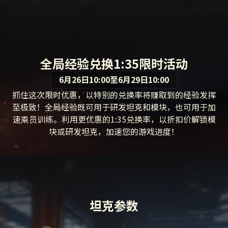
全局经验兑换1:35限时活动
6月26日10:00至6月29日10:00
抓住这次限时优惠，以特别的兑换率将赚取到的经验发挥
至极致！全局经验既可用于研发坦克和模块，也可用于加
速乘员训练。利用更优惠的1:35兑换率，以折扣价解锁模
块或研发坦克，加速您的游戏进度！
坦克参数