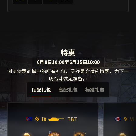
特惠
6月8日10:00至6月15日10:00
浏览特惠商城中的所有礼包，寻找最合适的特惠，为下一
场战斗做足准备。
顶配礼包
高配礼包
标准礼包
IX
TBT
VII