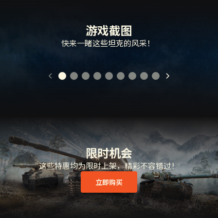
游戏截图
快来一睹这些坦克的风采！
限时机会
这些特惠均为限时上架，精彩不容错过！
立即购买