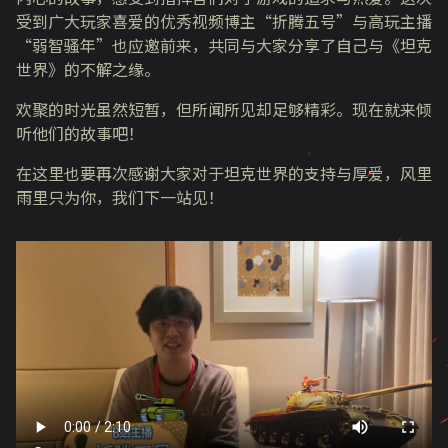
受到广大玩家喜爱的优秀视频博主“折腾五号”与高玩主播
“弱智骚年”也应邀前来，共同与大家分享了自己与《坦克
世界》的不解之缘。
欢聚的时光虽然短暂，但所闻所见却足够精彩。现在就来倾
听他们的故事吧！
在这里也要再次感谢大家对于坦克世界的支持与厚爱，风里
雨里只为你，我们下一站见！