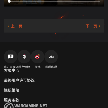
官方自媒体
坦克营地
微博
哔哩哔哩
客服中心
最终用户许可协议
隐私策略
服务条款