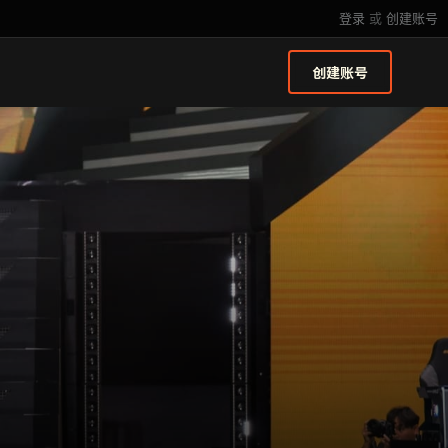
登录
或
创建账号
创建账号