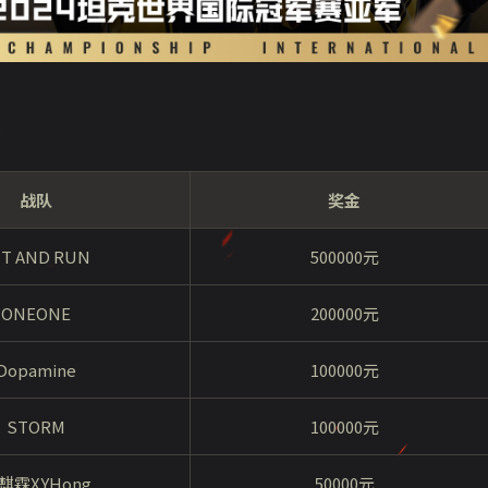
战队
奖金
IT AND RUN
500000元
ONEONE
200000元
Dopamine
100000元
STORM
100000元
麒霖XYHong
50000元