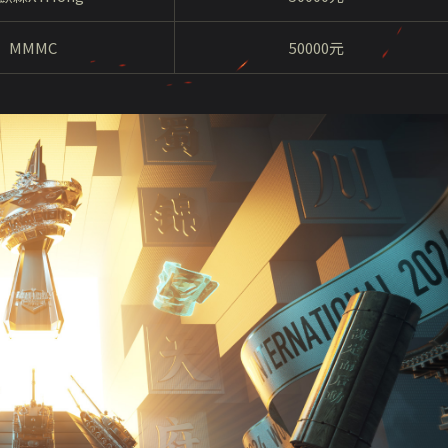
MMMC
50000元