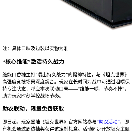
注：具体口味及包装以实物为准
“核心维能”激活持久战力
维能口香糖主打“嚼出持久战力”的提神特性，与《坦克世界》
高强度竞技场景深度契合。玩家在长时间对战中可通过咀嚼保
持专注状态，呼应本次联动口号——“维能一嚼，节奏不掉”，
助力玩家时刻掌控战场节奏。
助农联动，限量免费获取
即日起，玩家登陆《坦克世界》官方网站参与
“助农活动”
，即
有机会通过周边抽奖获得该定制礼盒。活动同步开放坦克主题