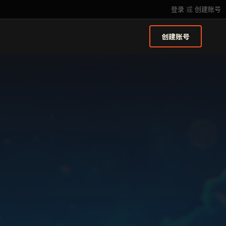
登录
或
创建账号
创建账号