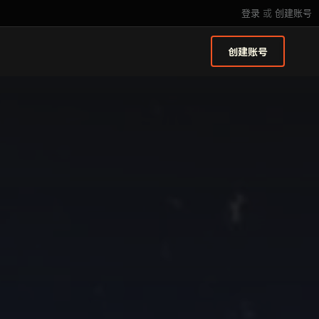
登录
或
创建账号
创建账号