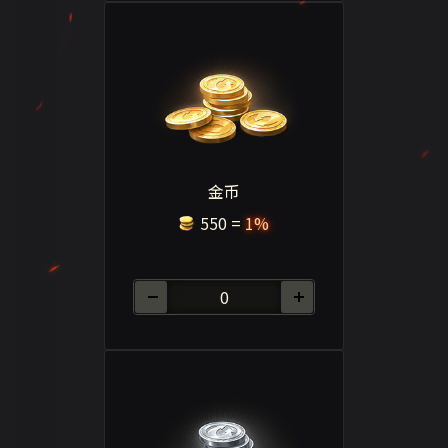
金币
550
=
1%