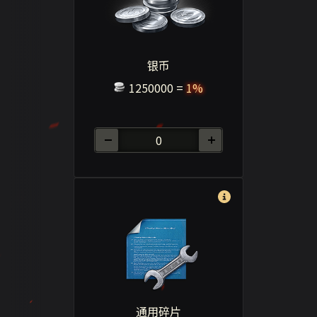
银币
1250000
=
1%
通用碎片