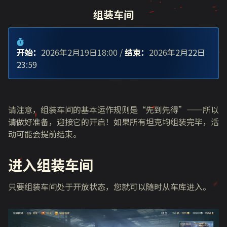
组装车间
开始：
2026年2月19日18:00 /
结束：
2026年2月22日
23:59
请注意，组装车间的基本运作规则是“先到先得”——所以
请做好准备，迎接它的开启！如果所有坦克均组装完毕，活
动可能会提前结束。
进入组装车间
只要组装车间处于开放状态，您就可以随时从车库进入。