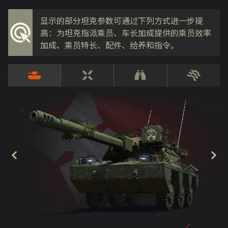
显示的部分坦克参数可通过下列方式进一步提
高：为坦克指派乘员、车长加成提供的乘员效率
加成、乘员特长、配件、给养和指令。