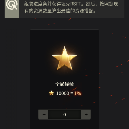
组装进度条并获得坦克RSFT。然后，按照您现
有的资源数量算出最佳的资源搭配。
全局经验
10000
=
1%