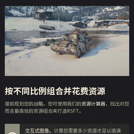
按不同比例组合并花费资源
提前规划您的战略。您可使用我们的
资源计算器
，找出对您
而言最高效的资源组合来打造RSFT。
交互式图像。
计算您需要多少资源才足以填满