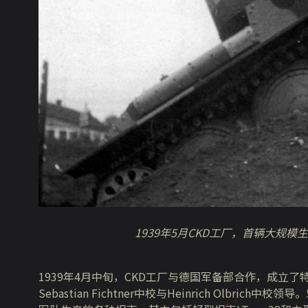
1939年5月CKD工厂，首辆大规模生
1939年4月中旬，CKD工厂与德国军备部合作，成立
Sebastian Fichtner中校与Heinrich Olb