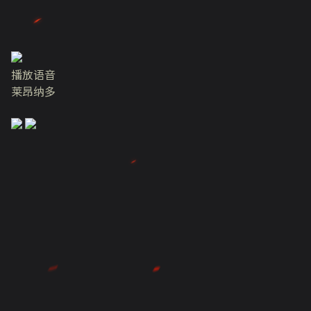
播放语音
莱昂纳多