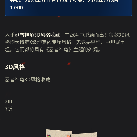
开始：2025年7月1日17:00
/ 结束：2025年7月8日
17:00
入手
忍者神龟3D风格收藏
，在战斗中脱颖而出！每款3D风
格均为特定X级坦克的专属风格。无论是轻坦、中坦或重
坦，它们都将具有《忍者神龟》主题的外观。
3D风格
忍者神龟3D风格收藏
XIII
7折