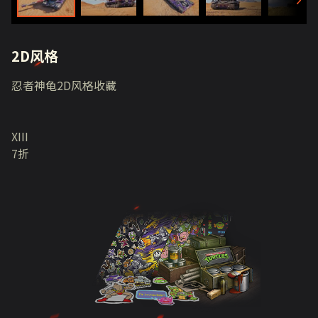
2D风格
忍者神龟2D风格收藏
XIII
7折