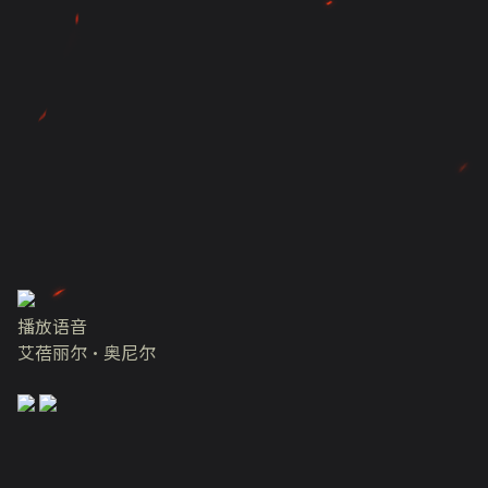
播放语音
艾蓓丽尔·奥尼尔