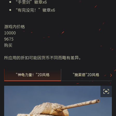
“手里剑”徽章x6
“有完没完！”徽章x6
游戏内价格
10000
9675
购买
所应用的折扣可能因货币不同而略有差异。
"神龟力量！"2D风格
"施莱德"2D风格