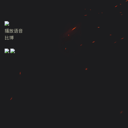
播放语音
比博