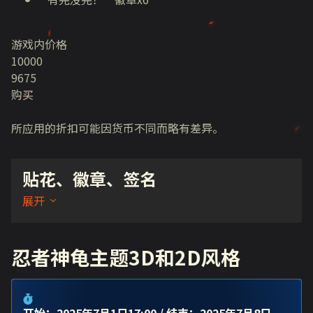
游戏内价格
10000
9675
购买
所应用的折扣可能因货币不同而略有差异。
贴花、徽章、签名
展开
忍者神龟主题3D和2D风格