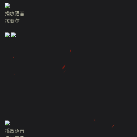
播放语音
拉斐尔
播放语音