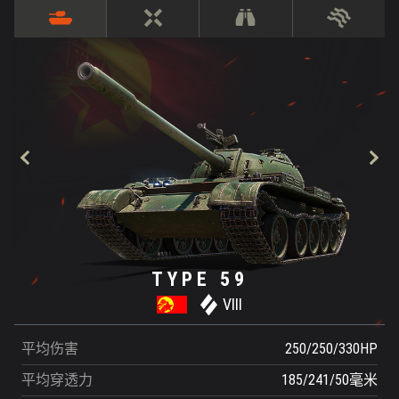
TYPE 59
VIII
平均伤害
250/250/330HP
平均穿透力
185/241/50毫米