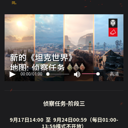
同。
侦察任务-阶段三
9月17日14:00
至 9月24日00:59
（每日01:00-
13:59模式不开放）