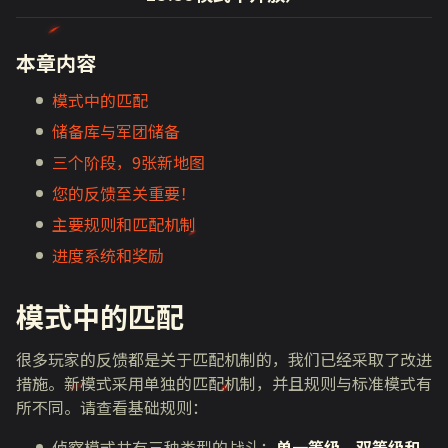
本章内容
模式中的匹配
储备库与军团储备
三个阶段，9张新地图
您的反馈至关重要！
主要规则和匹配机制
进度系统和奖励
模式中的匹配
很多玩家的反馈都是关于匹配机制的，我们已经采取了改进
措施。新模式采用单独的匹配机制，并且规则与标准模式有
所不同。请查看基础规则：
侦察模式共有三种类型的战斗：
单一等级、双等级和