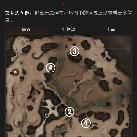
交互式图像。
将鼠标悬停在小地图中的区域上以查看更多信
息。
峡谷
牡蛎湾
山崩