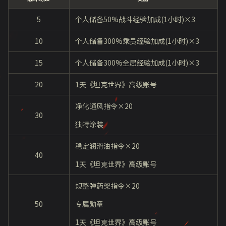
5
个人储备50%战斗经验加成(1小时)×3
10
个人储备300%乘员经验加成(1小时)×3
15
个人储备300%全局经验加成(1小时)×3
20
1天《坦克世界》高级账号
净化通风指令×20
30
独特涂装
稳定润滑油指令×20
40
1天《坦克世界》高级账号
规整弹药架指令×20
50
专属勋章
1天《坦克世界》高级账号