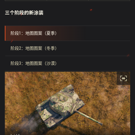
三个阶段的新涂装
阶段1：地图图案（夏季）
阶段2：地图图案（冬季）
阶段3：地图图案（沙漠）