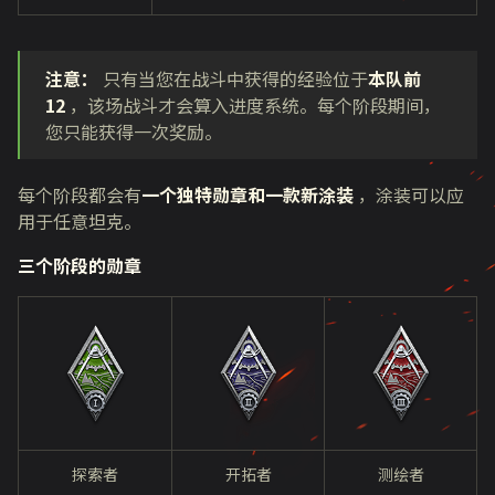
注意：
只有当您在战斗中获得的经验位于
本队前
12
，该场战斗才会算入进度系统。每个阶段期间，
您只能获得一次奖励。
每个阶段都会有
一个独特勋章和一款新涂装
，涂装可以应
用于任意坦克。
三个阶段的勋章
探索者
开拓者
测绘者