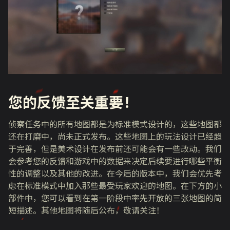
您的反馈至关重要！
侦察任务中的所有地图都是为标准模式设计的，这些地图都
还在打磨中，尚未正式发布。这些地图上的玩法设计已经趋
于完善，但是美术设计在发布前还可能会有一些改动。我们
会参考您的反馈和游戏中的数据来决定后续要进行哪些平衡
性的调整以及其他的改进。在今后的版本中，我们会优先考
虑在标准模式中加入那些最受玩家欢迎的地图。在下方的小
部件中，您可以看到在第一阶段中率先开放的三张地图的简
短描述。其他地图将随后公布，敬请关注！