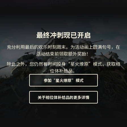
最终冲刺现已开启
充分利用最后的欢乐时刻周末。为活动画上圆满句号，在
活动结束前领取额外奖励！
除此之外，您仍然有时间投身“星火燎原”模式，获取相
位体补给品。
参加“星火燎原”模式
关于相位体补给品的更多详情