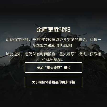
余晖更胜骄阳
活动仍在继续，千万别错过获取更多奖励的机会，让每一
场凯旋之战都收获满满！
除此之外，您仍然有时间投身“星火燎原”模式，获取相
位体补给品。
参加“星火燎原”模式
关于相位体补给品的更多详情