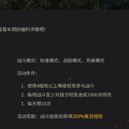
看看本周的福利详情吧！
战斗模式：标准模式，战役模式，热身模式
活动条件：
使用4级和以上等级坦克参与战斗
每场战斗至少对敌方坦克造成1000点损伤
每天限10次
活动奖励：战斗结束后获得
200%乘员经验