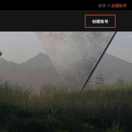
登录
或
创建账号
创建账号