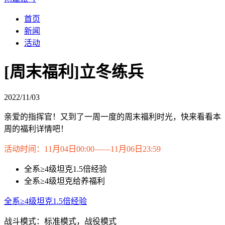
首页
新闻
活动
[周末福利]立冬练兵
2022/11/03
亲爱的指挥官！又到了一周一度的周末福利时光，快来看看本
周的福利详情吧！
活动时间：11月04日00:00——11月06日23:59
全系≥4级坦克1.5倍经验
全系≥4级坦克给养福利
全系≥4级坦克1.5倍经验
战斗模式：标准模式，战役模式