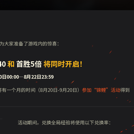
为大家准备了游戏内的惊喜：
0
和
首胜5倍
将同时开启！
00:00—8月22日23:59
有一个月的时间（8月20日-9月20日）
参加“锦鲤”活动
得到
活动期间，兑换全局经验将使用以下兑换率
：