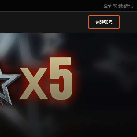
登录
或
创建账号
创建账号