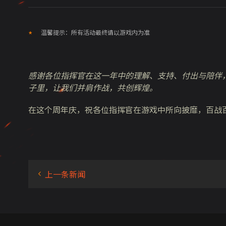
温馨提示：所有活动最终请以游戏内为准
感谢各位指挥官在这一年中的理解、支持、付出与陪伴
子里，让我们并肩作战，共创辉煌。
在这个周年庆，祝各位指挥官在游戏中所向披靡，百战
上一条新闻