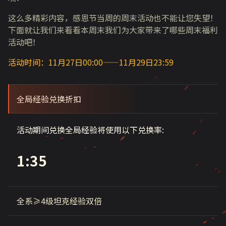
这么多精彩内容，感恩节当周的周末活动也不能让您失望！
下面就让我们来看看本周末我们为大家带来了哪些周末福利
活动吧！
活动时间：11月27日00:00——11月29日23:59
全局经验兑换折扣
活动期间兑换全局经验将使用以下兑换率:
1:35
全系≥4级坦克经验双倍