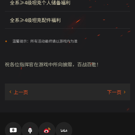
全系≥4级坦克个人储备福利
全系≥4级坦克配件福利
温馨提示：所有活动最终请以游戏内为准
祝各位指挥官在游戏中所向披靡，百战百胜！