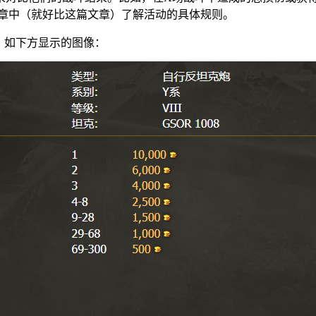
章中（就好比这篇文章）了解活动的具体规则。
，如下方显示的图像：