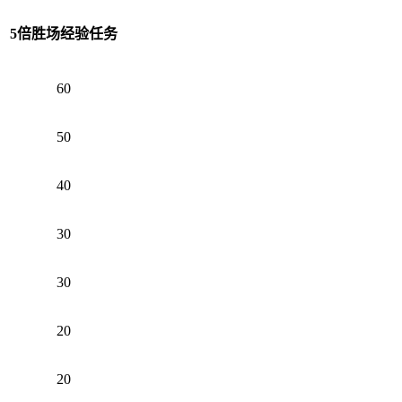
5倍胜场经验任务
60
50
40
30
30
20
20