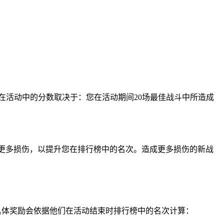
在活动中的分数取决于：您在活动期间
20
场最佳战斗中所造成
更多损伤，以提升您在排行榜中的名次。造成更多损伤的新战
具体奖励会依据他们在活动结束时排行榜中的名次计算：