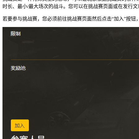
时长、最小
/
最大场次的战斗。您可以在挑战赛页面或在发行文
若要参与挑战赛，您必须前往挑战赛页面然后点击
“
加入
”
按钮