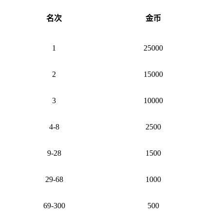
名次
金币
1
25000
2
15000
3
10000
4-8
2500
9-28
1500
29-68
1000
69-300
500