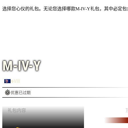
选择您心仪的礼包。无论您选择哪款M-IV-Y礼包，其中必定
M-IV-Y
VIII
优惠已过期
礼包内容