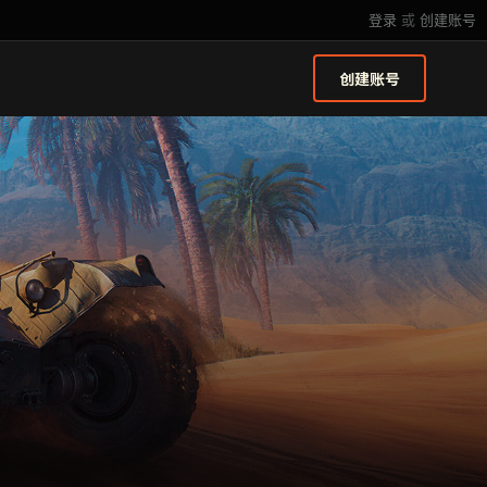
登录
或
创建账号
创建账号