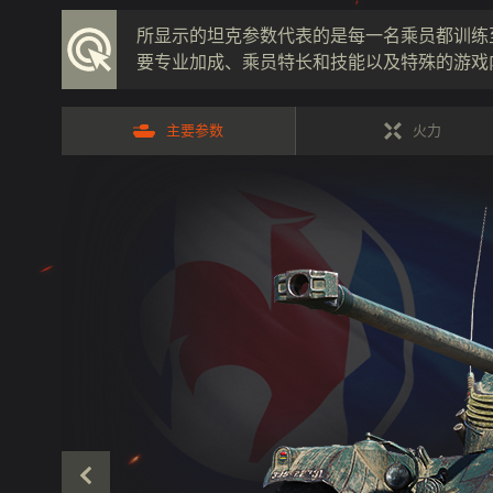
所显示的坦克参数代表的是每一名乘员都训练
要专业加成、乘员特长和技能以及特殊的游戏
主要参数
火力