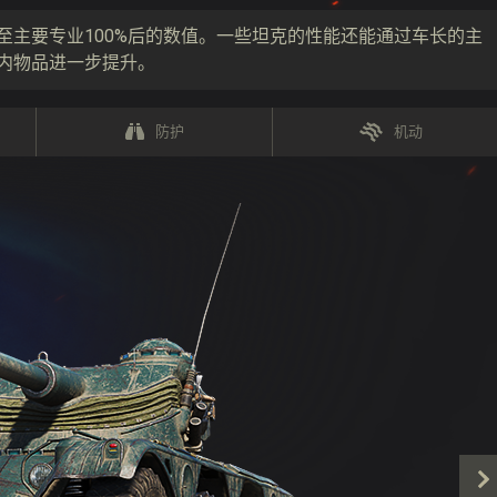
至主要专业100%后的数值。一些坦克的性能还能通过车长的主
内物品进一步提升。
防护
机动