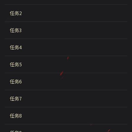
任务2
任务3
任务4
任务5
任务6
任务7
任务8