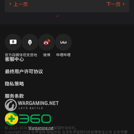
官方自媒体
坦克营地
微博
哔哩哔哩
客服中心
最终用户许可协议
隐私策略
服务条款
© 2012–2026
Wargaming.net
保留所有权利。
Copyright 2026 世界星辉 版权所有 北京世界星辉科技有限责任公司 北京市朝