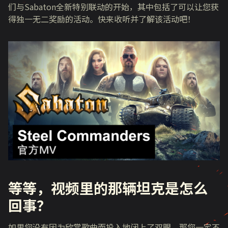
们与
Sabaton
全新特别联动的开始，其中包括了可以让您获
得独一无二奖励的活动。快来收听并了解该活动吧！
等等，视频里的那辆坦克是怎么
回事？
如果您没有因为欣赏歌曲而投入地闭上了双眼，那您一定不