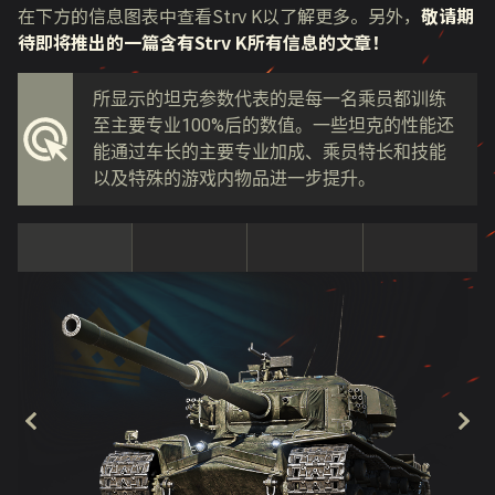
在下方的信息图表中查看Strv K以了解更多。另外，
敬请期
待即将推出的一篇含有Strv K所有信息的文章
！
所显示的坦克参数代表的是每一名乘员都训练
至主要专业100%后的数值。一些坦克的性能还
能通过车长的主要专业加成、乘员特长和技能
以及特殊的游戏内物品进一步提升。