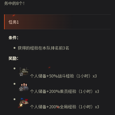
务中的8个！
任务1
条件：
获得的经验在本队排名前3名
奖励：
个人储备+50%战斗经验（1小时）х3
个人储备+200%乘员经验（1小时）х3
个人储备+200%全局经验（1小时）x3