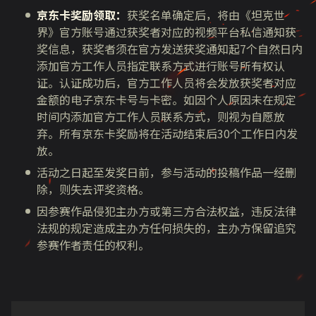
京东卡奖励领取：
获奖名单确定后，将由《坦克世
界》官方账号通过获奖者对应的视频平台私信通知获
奖信息，获奖者须在官方发送获奖通知起7个自然日内
添加官方工作人员指定联系方式进行账号所有权认
证。认证成功后，官方工作人员将会发放获奖者对应
金额的电子京东卡号与卡密。如因个人原因未在规定
时间内添加官方工作人员联系方式，则视为自愿放
弃。所有京东卡奖励将在活动结束后30个工作日内发
放。
活动之日起至发奖日前，参与活动的投稿作品一经删
除，则失去评奖资格。
因参赛作品侵犯主办方或第三方合法权益，违反法律
法规的规定造成主办方任何损失的，主办方保留追究
参赛作者责任的权利。