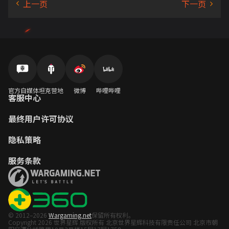
官方自媒体
坦克营地
微博
哔哩哔哩
客服中心
最终用户许可协议
隐私策略
服务条款
© 2012–2026
Wargaming.net
保留所有权利。
Copyright 2026 世界星辉 版权所有 北京世界星辉科技有限责任公司 北京市朝