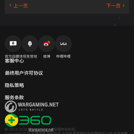
官方自媒体
坦克营地
微博
哔哩哔哩
客服中心
最终用户许可协议
隐私策略
服务条款
© 2012–2026
Wargaming.net
保留所有权利。
Copyright 2026 世界星辉 版权所有 北京世界星辉科技有限责任公司 北京市朝