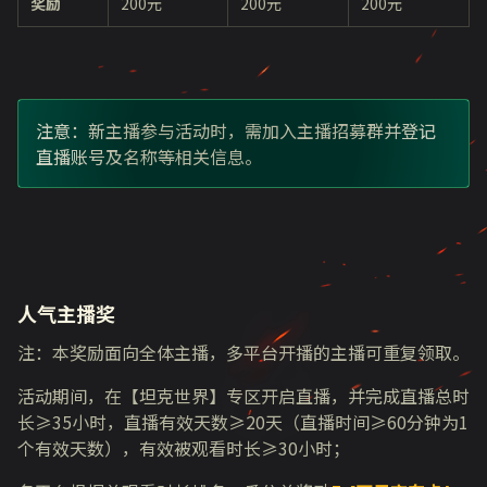
奖励
200元
200元
200元
注意：新主播参与活动时，需加入主播招募群并登记
直播账号及名称等相关信息。
人气主播奖
注：本奖励面向全体主播，多平台开播的主播可重复领取。
活动期间，在【坦克世界】专区开启直播，并完成直播总时
长≥35小时，直播有效天数≥20天（直播时间≥60分钟为1
个有效天数），有效被观看时长≥30小时；