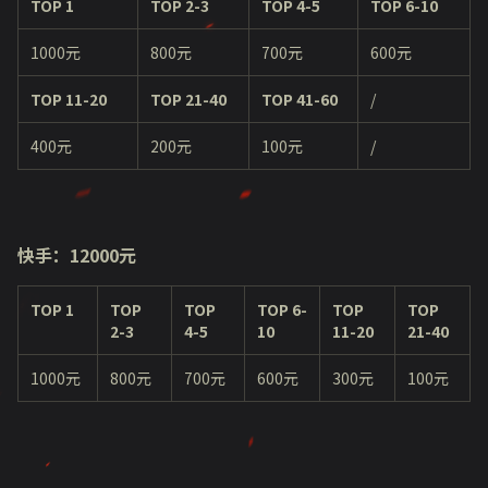
TOP 1
TOP 2-3
TOP 4-5
TOP 6-
10
1000元
800元
700元
600元
TOP
11
-
20
TOP 2
1
-4
0
TOP
41-60
/
400元
200元
100元
/
快手：
1
2
00
0
元
TOP 1
TOP
TOP
TOP 6-
TOP
TOP
2-3
4-5
10
11-20
21-40
1000元
800元
700元
600元
300元
100元