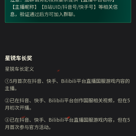
【主播昵称】【B站UID/抖音号/快手号】等相关信
息，验证通过后方可加入群聊。
星锐车长奖
星锐车长定义
①5月首次在抖音、快手、Bilibili平台直播国服游戏内容的
主播。
②已在抖音、快手、Bilibili平台创作国服相关视频，但在5
月初次开播。
③已在抖音、快手、Bilibili平台直播国服游戏内容，但在5
月首次参与官方活动。