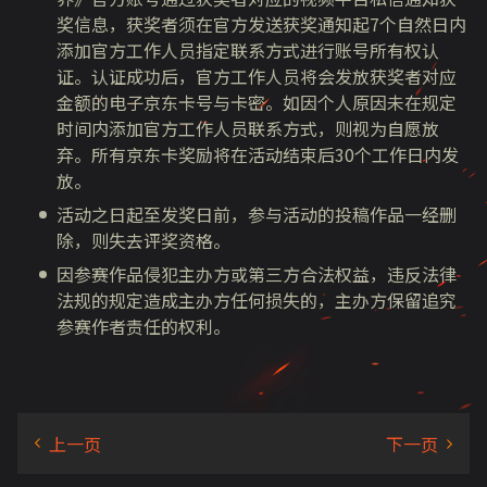
奖信息，获奖者须在官方发送获奖通知起7个自然日内
添加官方工作人员指定联系方式进行账号所有权认
证。认证成功后，官方工作人员将会发放获奖者对应
金额的电子京东卡号与卡密。如因个人原因未在规定
时间内添加官方工作人员联系方式，则视为自愿放
弃。所有京东卡奖励将在活动结束后30个工作日内发
放。
活动之日起至发奖日前，参与活动的投稿作品一经删
除，则失去评奖资格。
因参赛作品侵犯主办方或第三方合法权益，违反法律
法规的规定造成主办方任何损失的，主办方保留追究
参赛作者责任的权利。