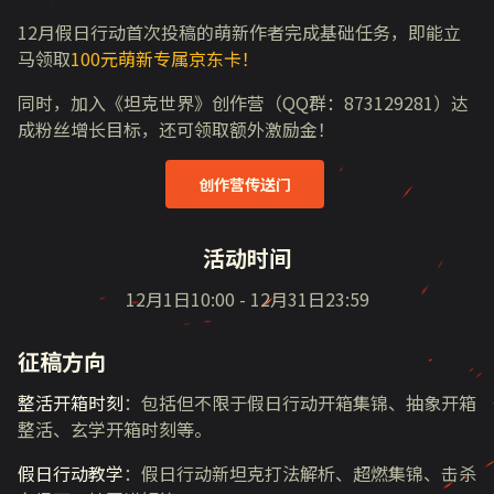
12月假日行动首次投稿的萌新作者完成基础任务，即能立
马领取
100元萌新专属京东卡！
同时，加入《坦克世界》创作营（QQ群：873129281）达
成粉丝增长目标，还可领取额外激励金！
创作营传送门
活动时间
12月1日10:00 - 12月31日23:59
征稿方向
整活开箱时刻
：包括但不限于假日行动开箱集锦、抽象开箱
整活、玄学开箱时刻等。
假日行动教学
：假日行动新坦克打法解析、超燃集锦、击杀