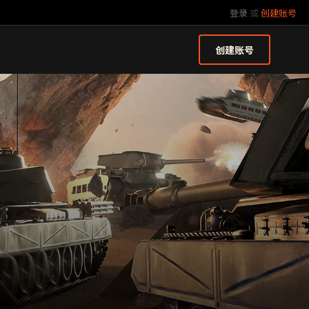
登录
或
创建账号
创建账号