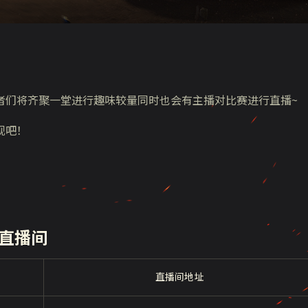
者们将齐聚一堂进行趣味较量同时也会有主播对比赛进行直播~
观吧！
直播间
直播间地址