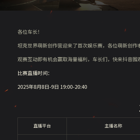
各位车长！
坦克世界萌新创作营迎来了首次娱乐赛，各位萌新创作
观赛互动即有机会赢取海量福利，车长们，快来抖音围
比赛直播时间：
2025年8月8日-9日 19:00-20:40
直播平台
主播名称