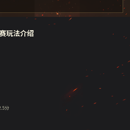
赛玩法介绍
.5分