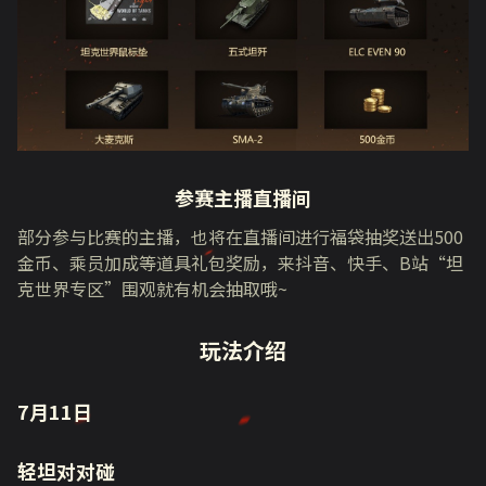
参赛主播直播间
部分参与比赛的主播，也将在直播间进行福袋抽奖送出500
金币、乘员加成等道具礼包奖励，来抖音、快手、B站“坦
克世界专区”围观就有机会抽取哦~
玩法介绍
7月11日
轻坦对对碰