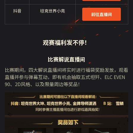
抖音
坦克世界小亮
前往直播间
观赛福利发不停！
比赛解说直播间
比赛期间，四大解说直播间将实时进行福袋奖励发放，观看
直播并参与弹幕互动，即有机会抽取五式坦歼、ELC EVEN
90、2D风格、以及限量周边等奖品！