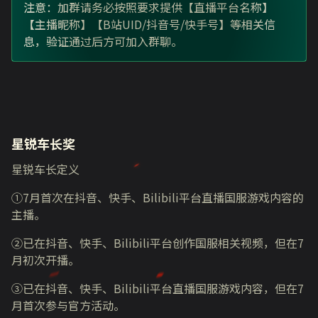
注意：加群请务必按照要求提供【直播平台名称】
【主播昵称】【B站UID/抖音号/快手号】等相关信
息，验证通过后方可加入群聊。
星锐车长奖
星锐车长定义
①7月首次在抖音、快手、Bilibili平台直播国服游戏内容的
主播。
②已在抖音、快手、Bilibili平台创作国服相关视频，但在7
月初次开播。
③已在抖音、快手、Bilibili平台直播国服游戏内容，但在7
月首次参与官方活动。