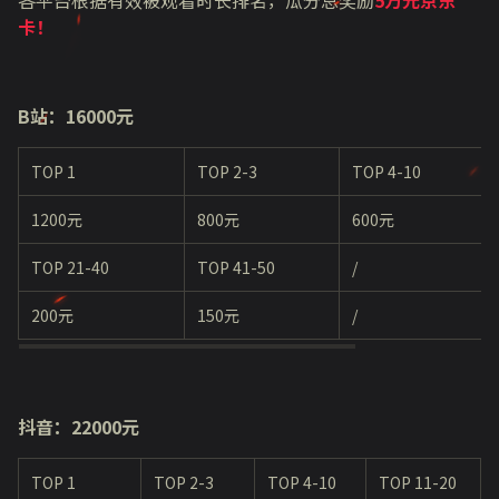
卡！
B站：16000元
TOP 1
TOP 2-3
TOP 4-10
1200元
800元
600元
TOP 21-40
TOP 41-50
/
200元
150元
/
抖音：22000元
TOP 1
TOP 2-3
TOP 4-10
TOP 11-20