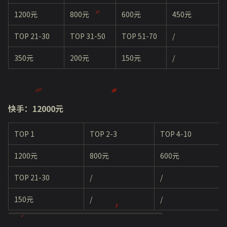
1200元
800元
600元
450元
TOP 21-30
TOP 31-50
TOP 51-70
/
350元
200元
150元
/
快手：12000元
TOP 1
TOP 2-3
TOP 4-10
1200元
800元
600元
TOP 21-30
/
/
150元
/
/