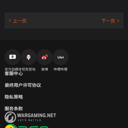
官方自媒体
坦克营地
微博
哔哩哔哩
客服中心
最终用户许可协议
隐私策略
服务条款