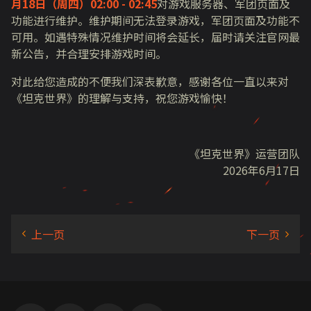
月18日（周四）02:00 - 02:45
对游戏服务器、军团页面及
功能进行维护。维护期间无法登录游戏，军团页面及功能不
可用。如遇特殊情况维护时间将会延长，届时请关注官网最
新公告，并合理安排游戏时间。
对此给您造成的不便我们深表歉意，感谢各位一直以来对
《坦克世界》的理解与支持，祝您游戏愉快！
《坦克世界》运营团队
2026年6月17日