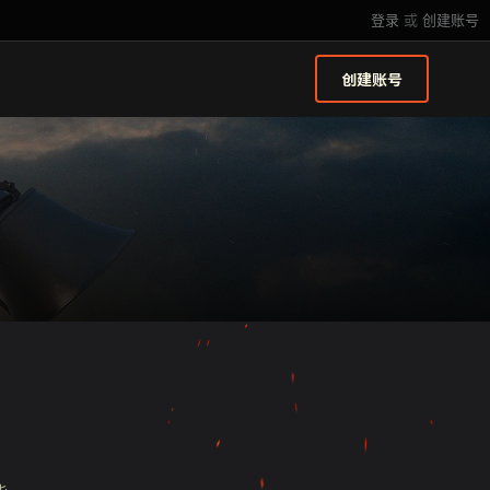
登录
或
创建账号
创建账号