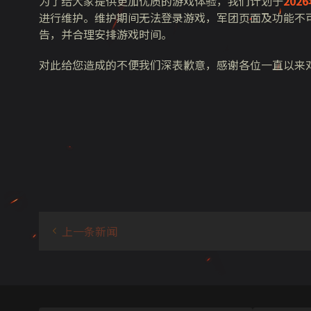
为了给大家提供更加优质的游戏体验，我们计划于
202
进行维护。维护期间无法登录游戏，军团页面及功能不
告，并合理安排游戏时间。
对此给您造成的不便我们深表歉意，感谢各位一直以来
上一条新闻