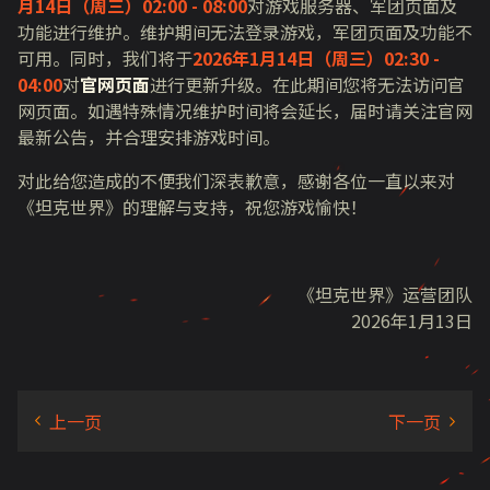
月14日（周三）02:00 - 08:00
对游戏服务器、军团页面及
功能进行维护。维护期间无法登录游戏，军团页面及功能不
可用。同时，我们将于
2026年1月14日（周三）02:30 -
04:00
对
官网页面
进行更新升级。在此期间您将无法访问官
网页面。如遇特殊情况维护时间将会延长，届时请关注官网
最新公告，并合理安排游戏时间。
对此给您造成的不便我们深表歉意，感谢各位一直以来对
《坦克世界》的理解与支持，祝您游戏愉快！
《坦克世界》运营团队
2026年1月13日