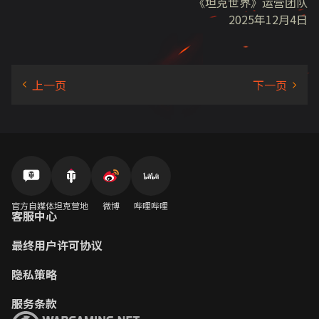
《坦克世界》运营团队
2025年12月4日
官方自媒体
坦克营地
微博
哔哩哔哩
客服中心
最终用户许可协议
隐私策略
服务条款