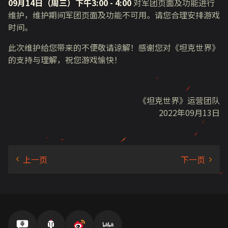
09月14日（周三）下午3
:00 - 4:00
对军团页面及功能进行
维护，维护期间军团页面及功能不可用。请您合理安排游戏
时间。
此次维护给您带来的不便敬请谅解！感谢您对《坦克世界》
的支持与理解，祝您游戏愉快！
《坦克世界》运营团队
2022年09月13日