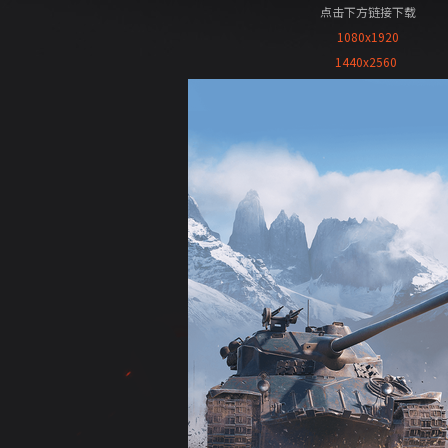
点击下方链接下载
1080x1920
1440x2560