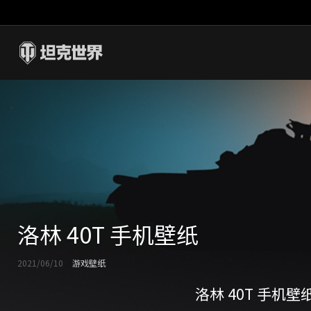
洛林 40T 手机壁纸
2021/06/10
游戏壁纸
洛林 40T 手机壁