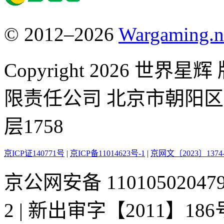
© 2012–2026
Wargaming.n
Copyright 2026 
限责任公司 北京市朝阳区酒
层1758
京ICP证140771号
|
京ICP备11014623号-1
|
京网文〔2023〕1374-
京公网安备 11010502047936
2 | 新出审字【2011】186