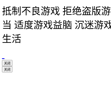
抵制不良游戏 拒绝盗版游
当 适度游戏益脑 沉迷游
生活
关闭
关闭