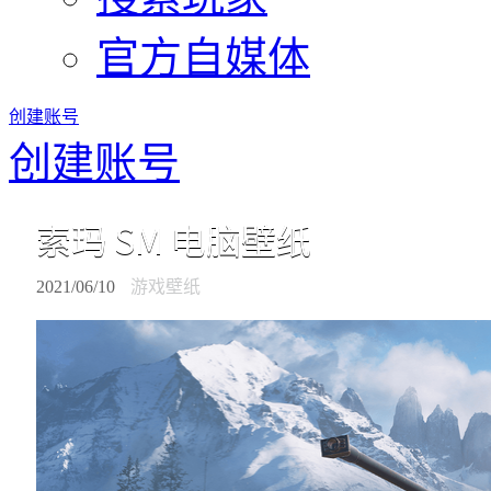
官方自媒体
创建账号
创建账号
索玛 SM 电脑壁纸
2021/06/10
游戏壁纸