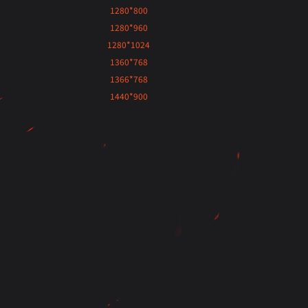
1280*800
1280*960
1280*1024
1360*768
1366*768
1440*900