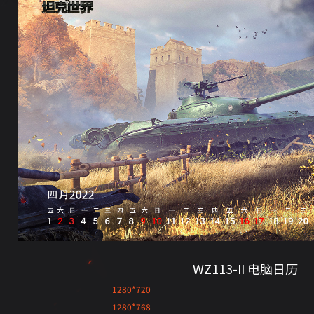
WZ113-II 电脑日历
1280*720
1280*768