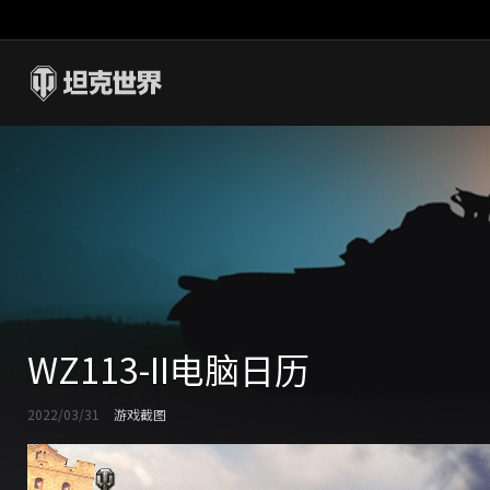
WZ113-II电脑日历
2022/03/31
游戏截图