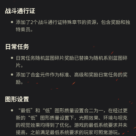
战斗通行证
添加了2个战斗通行证特殊章节的资源，包含奖励和独
特乘员。
日常任务
日常任务随机蓝图碎片奖励已替换为随机系别蓝图碎
片。
添加了合金元件作为标准、高级和奖励日常任务的奖
励。
图形设置
“最低”和“低”图形质量设置合二为一，在经过更
新的“低”图形质量设置下，光照效果、环境与坦克
的视觉效果均得到了优化。游戏的最低系统要求并未
提高，之前满足最低系统要求的玩家可照常游玩。