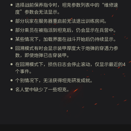
选择战前保养指令时，坦克参数列表中的“维修速
度”参数会无法显示。
部分玩家在服务器重启前无法退出训练房间。
部分乘员在被指派到坦克后，仍会显示在兵营中。
某些情况下，加载界面在战斗开始后仍持续显示。
回溯模式有时会显示装甲厚度大于炮弹的穿透力参
数，即使炮弹已击穿装甲。
在回溯模式下，损伤日志会停止滚动，仅显示最近的4
个事件。
个别情况下，无法获得坦克研发成就。
名人堂中缺少了一些坦克。