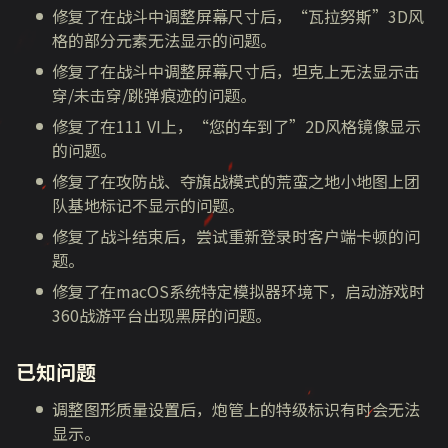
修复了在战斗中调整屏幕尺寸后，“瓦拉努斯”3D风
格的部分元素无法显示的问题。
修复了在战斗中调整屏幕尺寸后，坦克上无法显示击
穿/未击穿/跳弹痕迹的问题。
修复了在111 VI上，“您的车到了”2D风格镜像显示
的问题。
修复了在攻防战、夺旗战模式的荒蛮之地小地图上团
队基地标记不显示的问题。
修复了战斗结束后，尝试重新登录时客户端卡顿的问
题。
修复了在macOS系统特定模拟器环境下，启动游戏时
360战游平台出现黑屏的问题。
已知问题
调整图形质量设置后，炮管上的特级标识有时会无法
显示。