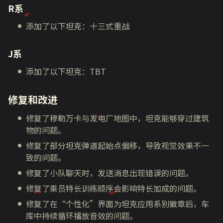
R系
添加了以下坦克：十三式重战
J系
添加了以下坦克：TBT
修复和改进
修复了穆勒万卡与发电厂地图中，坦克能够穿过建筑
物的问题。
修复了部分坦克弹道起始点偏移，导致视觉效果不一
致的问题。
修复了小队聊天时，发送消息出现错误的问题。
修复了乘员特长训练顺序会影响特长加成的问题。
修复了在“个性化”界面为坦克应用系别徽章后，车
库中持续循环播放音效的问题。