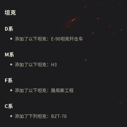
坦克
D系
添加了以下坦克：E-90坦克歼击车
M系
添加了以下坦克：H3
F系
添加了以下坦克：路易斯工程
C系
添加了下列坦克：BZT-70