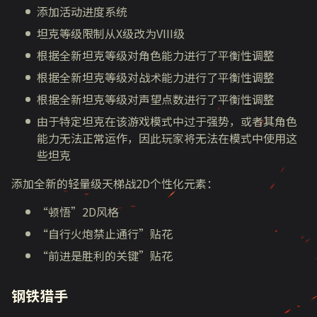
添加活动进度系统
坦克等级限制从X级改为VIII级
根据全新坦克等级对角色能力进行了平衡性调整
根据全新坦克等级对战术能力进行了平衡性调整
根据全新坦克等级对声望点数进行了平衡性调整
由于特定坦克在该游戏模式中过于强势，或者其角色
能力无法正常运作，因此玩家将无法在模式中使用这
些坦克
添加全新的轻量级天梯战2D个性化元素：
“顿悟”2D风格
“自行火炮禁止通行”贴花
“前进是胜利的关键”贴花
钢铁猎手