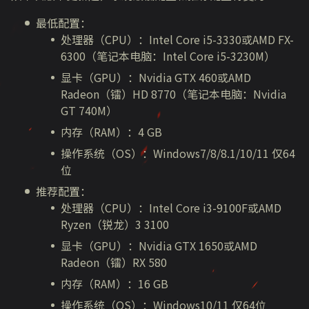
最低配置：
处理器（CPU）：Intel Core i5-3330或AMD FX-
6300（笔记本电脑：Intel Core i5-3230M）
显卡（GPU）：Nvidia GTX 460或
AMD
Radeon（镭）HD 8770
（笔记本电脑：
Nvidia
GT 740M）
内存（RAM）：4 GB
操作系统（OS）：Windows7/8/8.1/10/11 仅64
位
推荐配置：
处理器（CPU）：Intel Core i3-9100F或AMD
Ryzen（锐龙）3 3100
显卡（GPU）：Nvidia GTX 1650或
AMD
Radeon（镭）RX 580
内存（RAM）：16 GB
操作系统（OS）：Windows10/11 仅64位