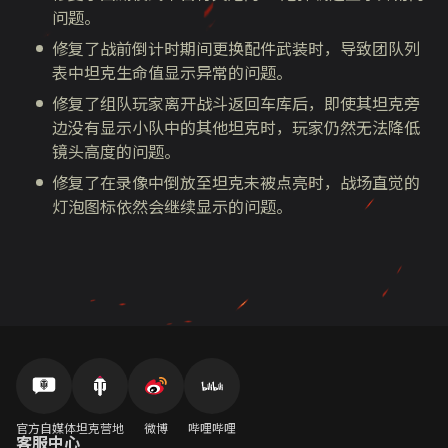
问题。
修复了战前倒计时期间更换配件武装时，导致团队列
表中坦克生命值显示异常的问题。
修复了组队玩家离开战斗返回车库后，即使其坦克旁
边没有显示小队中的其他坦克时，玩家仍然无法降低
镜头高度的问题。
修复了在录像中倒放至坦克未被点亮时，战场直觉的
灯泡图标依然会继续显示的问题。
官方自媒体
坦克营地
微博
哔哩哔哩
客服中心