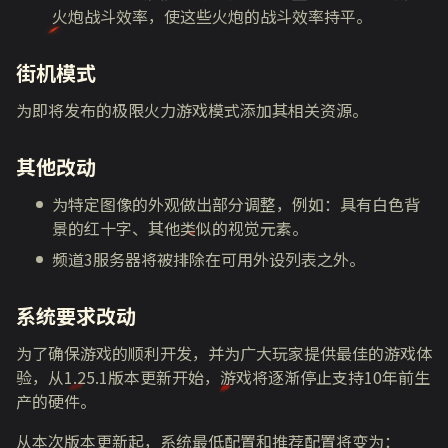
火炮战斗效率，使这些火炮的战斗效率持平。
街机模式
为即将发布的极限火力游戏模式添加其相关资源。
其他改动
为特定图像的外观做出部分调整，例如：具有白色背
景的红十字、其他类似的视觉元素。
频道3服务器将被排除在可用外设列表之外。
系统要求改动
为了确保游戏的顺利开发，并为广大玩家提供最佳的游戏体
验，从1.25.1版本更新开始，游戏将逐渐停止支持10年前生
产的硬件。
从本次版本更新起，系统最低配置和推荐配置将变为：