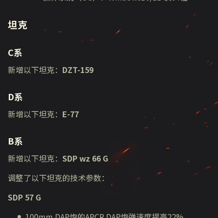
坦克
C系
新增以下坦克：
DZT-159
D系
新增以下坦克：
E-77
B系
新增以下坦克：
SDP wz 66 G
调整了以下坦克的技术参数：
SDP 57 G
100mm DAP炮
的
APCR DAP
炮弹速度提高22%