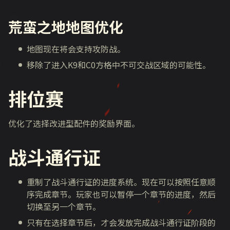
荒蛮之地地图优化
地图现在将会支持攻防战。
移除了进入K9和C0方格中不可交战区域的可能性。
排位赛
优化了选择改进型配件的奖励界面。
战斗通行证
重制了战斗通行证的进度系统。现在可以按照任意顺
序完成章节。玩家也可以暂停一个章节的进度，然后
切换至另一个章节。
只有在选择章节后，才会发放完成战斗通行证阶段的