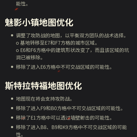
能性。
魅影小镇地图优化
调整了攻防战的地图，以平衡双方团队的战术选择。
o 基地转移至E7和F7方格的城市区域。
o E6和F6方格中的建筑形状改变了，而且该区域的坑
洞已被移除。
移除了进入E6方格中不可交战区域的可能性。
斯特拉特福地图优化
地图现在将会支持攻防战。
移除了进入F9和B0方格中不可交战区域的可能性。
移除了E1方格中可以透过墙壁射击的可能性。
移除了进入B8、B9和K9方格中不可交战区域的可能
性。