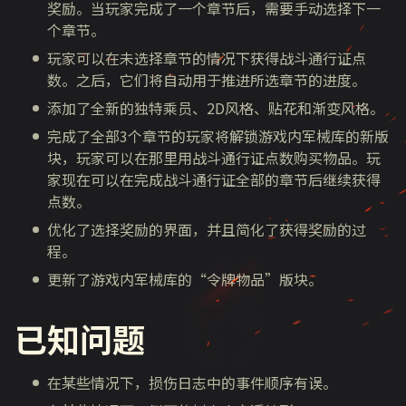
奖励。当玩家完成了一个章节后，需要手动选择下一
个章节。
玩家可以在未选择章节的情况下获得战斗通行证点
数。之后，它们将自动用于推进所选章节的进度。
添加了全新的独特乘员、2D风格、贴花和渐变风格。
完成了全部3个章节的玩家将解锁游戏内军械库的新版
块，玩家可以在那里用战斗通行证点数购买物品。玩
家现在可以在完成战斗通行证全部的章节后继续获得
点数。
优化了选择奖励的界面，并且简化了获得奖励的过
程。
更新了游戏内军械库的“令牌物品”版块。
已知问题
在某些情况下，损伤日志中的事件顺序有误。