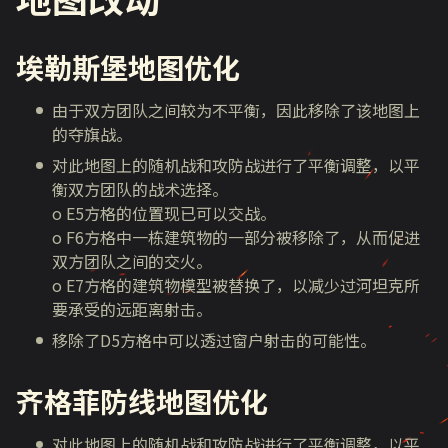
埃勒斯堡地图优化
由于双方团队之间较为不平衡，因此移除了该地图上
的夺旗战。
对此地图上的随机战和攻防战进行了平衡调整，以平
衡双方团队的战术选择。
o E5方格的位置现已可以交战。
o F6方格中一栋建筑物的一部分被移除了，从而促进
双方团队之间的交火。
o E7方格的建筑物模型被替换了，以减少过河坦克所
要承受的远距离射击。
移除了D5方格中可以透过窗户射击的可能性。
齐格菲防线地图优化
对此地图上的随机战和攻防战进行了平衡调整，以平