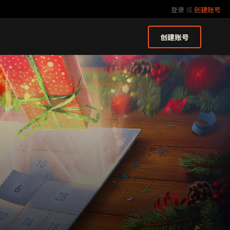
登录
或
创建账号
创建账号