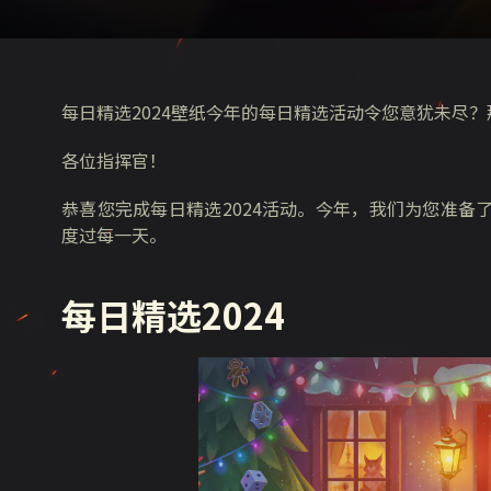
每日精选2024壁纸今年的每日精选活动令您意犹未尽
各位指挥官！
恭喜您完成每日精选2024活动。今年，我们为您准
度过每一天。
每日精选2024