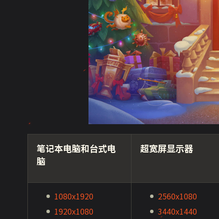
笔记本电脑和台式电
超宽屏显示器
脑
1080x1920
2560x1080
1920x1080
3440x1440