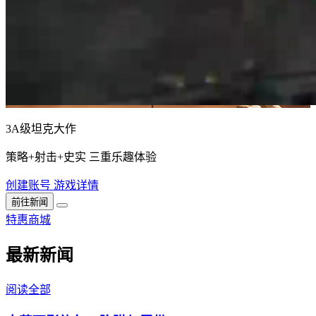
3A级坦克大作
策略+射击+史实 三重乐趣体验
创建账号
游戏详情
前往新闻
特惠商城
最新新闻
阅读全部