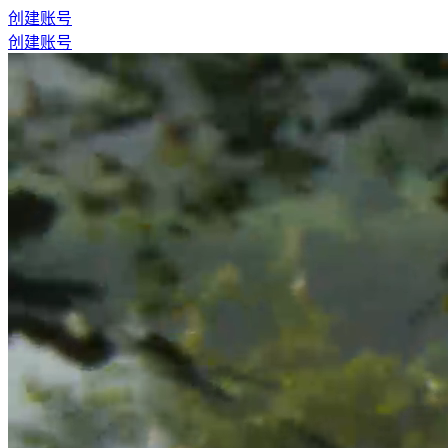
创建账号
创建账号